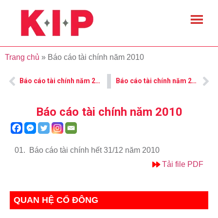
Trang chủ
»
Báo cáo tài chính năm 2010
Báo cáo tài chính năm 2009
Báo cáo tài chính năm 2011
Báo cáo tài chính năm 2010
01.
Báo cáo tài chính hết 31/12 năm 2010
Tải file PDF
QUAN HỆ CỔ ĐÔNG