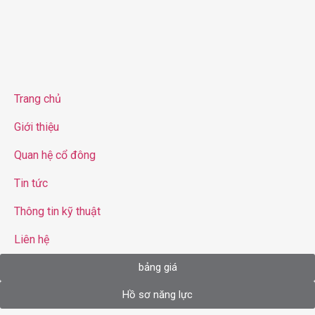
Trang chủ
Giới thiệu
Quan hệ cổ đông
Tin tức
Thông tin kỹ thuật
Liên hệ
bảng giá
Hồ sơ năng lực