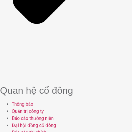
Quan hệ cổ đông
Thông báo
Quản trị công ty
Báo cáo thường niên
Đại hội đồng cổ đông