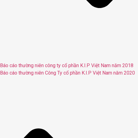
Báo cáo thường niên công ty cổ phần K.I.P Việt Nam năm 2018
Báo cáo thường niên Công Ty cổ phần K.I.P Việt Nam năm 2020