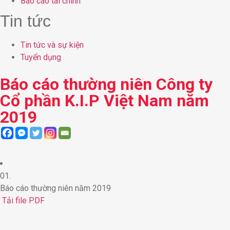
Báo cáo tài chính
Tin tức
Tin tức và sự kiện
Tuyển dụng
Báo cáo thường niên Công ty
Cổ phần K.I.P Việt Nam năm
2019
01.
Báo cáo thường niên năm 2019
Tải file PDF