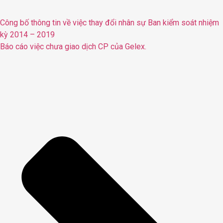
Công bố thông tin về việc thay đổi nhân sự Ban kiểm soát nhiệm
kỳ 2014 – 2019
Báo cáo việc chưa giao dịch CP của Gelex.