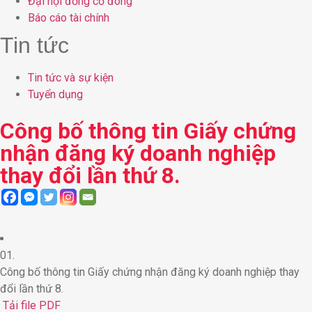
Đại hội đồng cổ đông
Báo cáo tài chính
Tin tức
Tin tức và sự kiện
Tuyển dụng
Công bố thông tin Giấy chứng
nhận đăng ký doanh nghiệp
thay đổi lần thứ 8.
01.
Công bố thông tin Giấy chứng nhận đăng ký doanh nghiệp thay
đổi lần thứ 8.
Tải file PDF