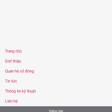
Trang chủ
Giới thiệu
Quan hệ cổ đông
Tin tức
Thông tin kỹ thuật
Liên hệ
bảng giá