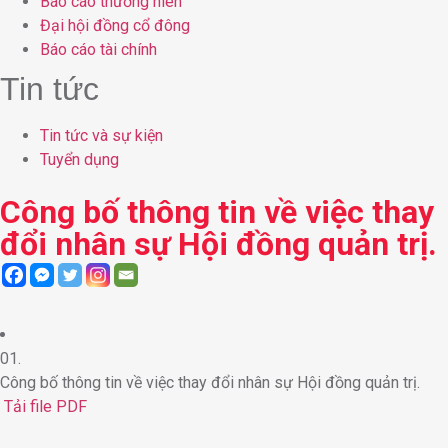
Báo cáo thường niên
Đại hội đồng cổ đông
Báo cáo tài chính
Tin tức
Tin tức và sự kiện
Tuyển dụng
Công bố thông tin về việc thay
đổi nhân sự Hội đồng quản trị.
01.
Công bố thông tin về việc thay đổi nhân sự Hội đồng quản trị.
Tải file PDF