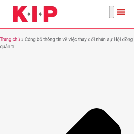
Trang chủ
»
Công bố thông tin về việc thay đổi nhân sự Hội đồng
quản trị.