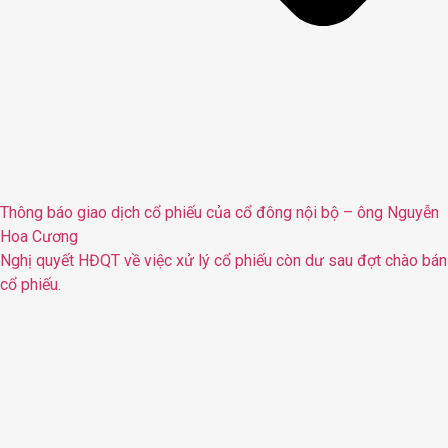
Thông báo giao dịch cổ phiếu của cổ đông nội bộ – ông Nguyễn
Hoa Cương
Nghị quyết HĐQT về việc xử lý cổ phiếu còn dư sau đợt chào bán
cổ phiếu.