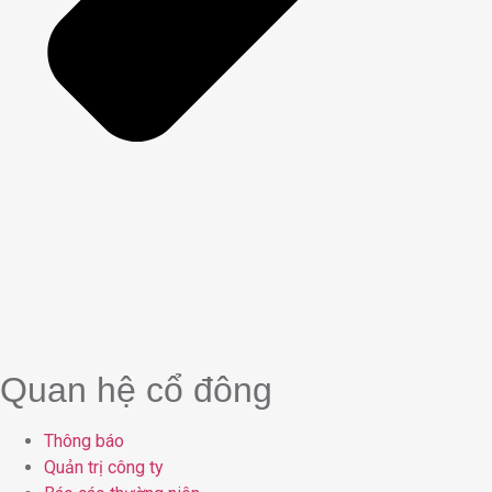
Quan hệ cổ đông
Thông báo
Quản trị công ty