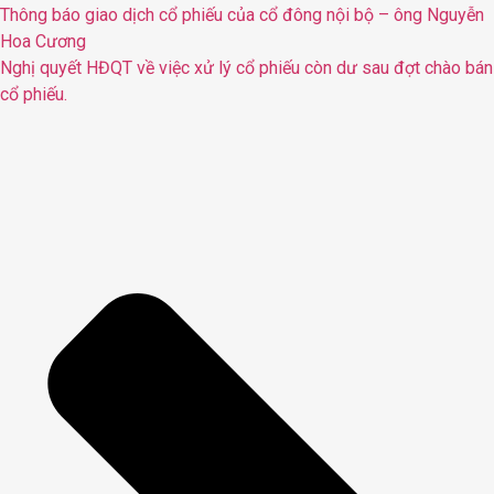
Thông báo giao dịch cổ phiếu của cổ đông nội bộ – ông Nguyễn
Hoa Cương
Nghị quyết HĐQT về việc xử lý cổ phiếu còn dư sau đợt chào bán
cổ phiếu.