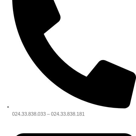
024.33.838.033 – 024.33.838.181