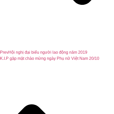
Prev
Hội nghị đại biểu người lao động năm 2019
K.I.P gặp mặt chào mừng ngày Phụ nữ Việt Nam 20/10