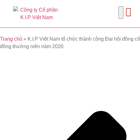
Trang chủ
»
K.I.P Việt Nam tổ chức thành công Đại hội đồng cổ
đông thường niên năm 2020