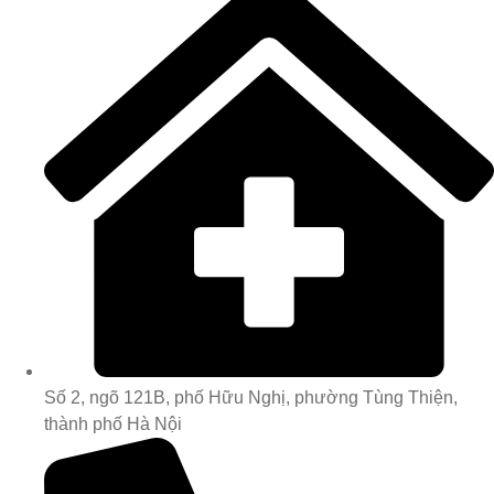
Số 2, ngõ 121B, phố Hữu Nghị, phường Tùng Thiện,
thành phố Hà Nội