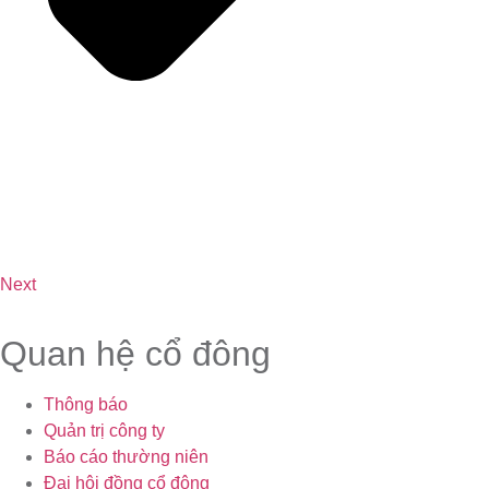
Next
Quan hệ cổ đông
Thông báo
Quản trị công ty
Báo cáo thường niên
Đại hội đồng cổ đông