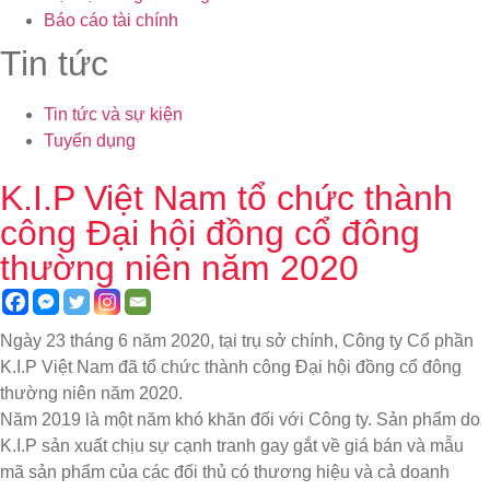
Báo cáo tài chính
Tin tức
Tin tức và sự kiện
Tuyển dụng
K.I.P Việt Nam tổ chức thành
công Đại hội đồng cổ đông
thường niên năm 2020
Ngày 23 tháng 6 năm 2020, tại trụ sở chính, Công ty Cổ phần
K.I.P Việt Nam đã tổ chức thành công Đại hội đồng cổ đông
thường niên năm 2020.
Năm 2019 là một năm khó khăn đối với Công ty. Sản phẩm do
K.I.P sản xuất chịu sự cạnh tranh gay gắt về giá bán và mẫu
mã sản phẩm của các đối thủ có thương hiệu và cả doanh