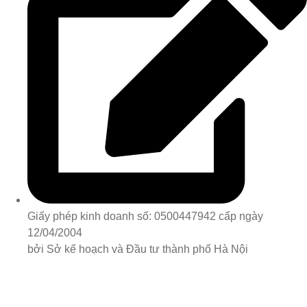
Giấy phép kinh doanh số: 0500447942 cấp ngày
12/04/2004
bởi Sở kế hoạch và Đầu tư thành phố Hà Nội