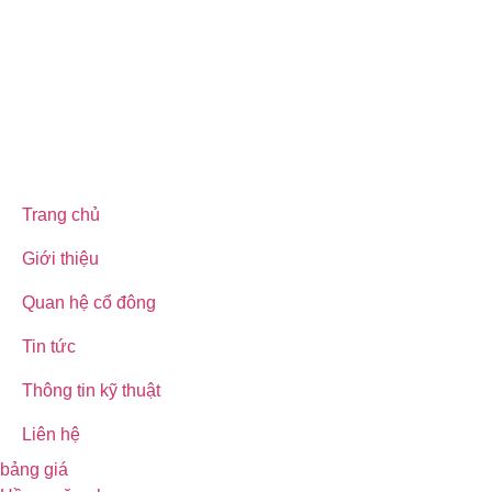
Trang chủ
Giới thiệu
Quan hệ cổ đông
Tin tức
Thông tin kỹ thuật
Liên hệ
bảng giá