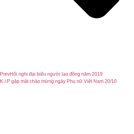
Prev
Hội nghị đại biểu người lao động năm 2019
K.I.P gặp mặt chào mừng ngày Phụ nữ Việt Nam 20/10