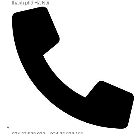
thành phố Hà Nội