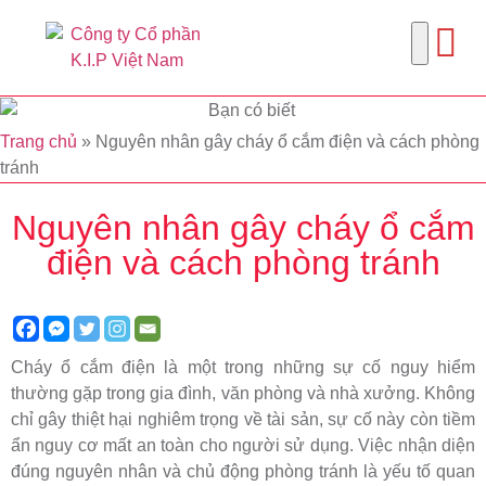
Trang chủ
»
Nguyên nhân gây cháy ổ cắm điện và cách phòng
tránh
Nguyên nhân gây cháy ổ cắm
điện và cách phòng tránh
Cháy ổ cắm điện là một trong những sự cố nguy hiểm
thường gặp trong gia đình, văn phòng và nhà xưởng. Không
chỉ gây thiệt hại nghiêm trọng về tài sản, sự cố này còn tiềm
ẩn nguy cơ mất an toàn cho người sử dụng. Việc nhận diện
đúng nguyên nhân và chủ động phòng tránh là yếu tố quan