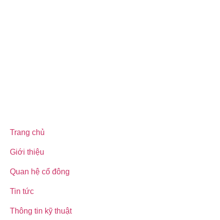
Trang chủ
Giới thiệu
Quan hệ cổ đông
Tin tức
Thông tin kỹ thuật