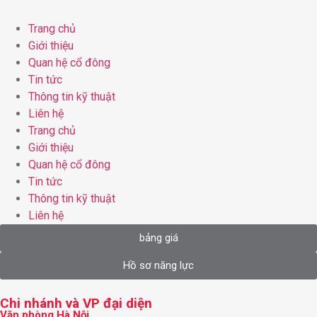
Trang chủ
Giới thiệu
Quan hệ cổ đông
Tin tức
Thông tin kỹ thuật
Liên hệ
Trang chủ
Giới thiệu
Quan hệ cổ đông
Tin tức
Thông tin kỹ thuật
Liên hệ
bảng giá
Hồ sơ năng lực
Chi nhánh và VP đại diện
Văn phòng Hà Nội