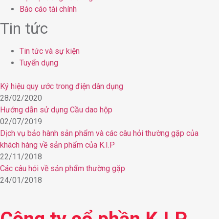
Báo cáo tài chính
Tin tức
Tin tức và sự kiện
Tuyển dụng
Ký hiệu quy ước trong điện dân dụng
28/02/2020
Hướng dẫn sử dụng Cầu dao hộp
02/07/2019
Dịch vụ bảo hành sản phẩm và các câu hỏi thường gặp của
khách hàng về sản phẩm của K.I.P
22/11/2018
Các câu hỏi về sản phẩm thường gặp
24/01/2018