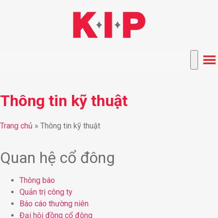
Thông tin kỹ thuật
Trang chủ
»
Thông tin kỹ thuật
Quan hệ cổ đông
Thông báo
Quản trị công ty
Báo cáo thường niên
Đại hội đồng cổ đông