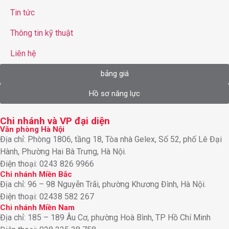
Tin tức
Thông tin kỹ thuật
Liên hệ
bảng giá
Hồ sơ năng lực
Chi nhánh và VP đại diện
Văn phòng Hà Nội
Địa chỉ: Phòng 1806, tầng 18, Tòa nhà Gelex, Số 52, phố Lê Đại
Hành, Phường Hai Bà Trưng, Hà Nội.
Điện thoại: 0243 826 9966
Chi nhánh Miền Bắc
Địa chỉ: 96 – 98 Nguyễn Trãi, phường Khương Đình, Hà Nội.
Điện thoại: 02438 582 267
Chi nhánh Miền Nam
Địa chỉ: 185 – 189 Âu Cơ, phường Hoà Bình, TP Hồ Chí Minh