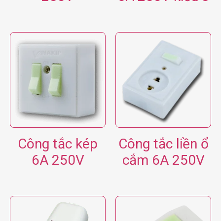
Công tắc kép
Công tắc liền ổ
6A 250V
cắm 6A 250V