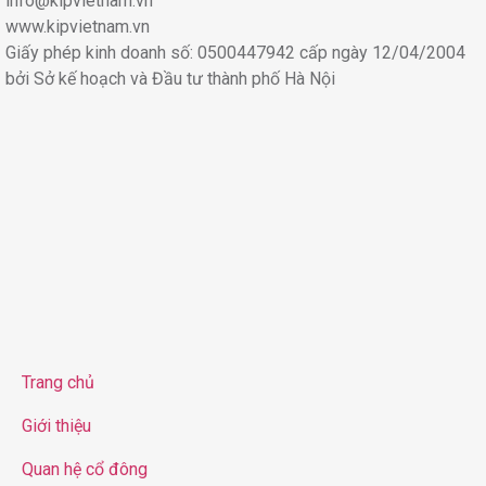
info@kipvietnam.vn
www.kipvietnam.vn
Giấy phép kinh doanh số: 0500447942 cấp ngày 12/04/2004
bởi Sở kế hoạch và Đầu tư thành phố Hà Nội
Trang chủ
Giới thiệu
Quan hệ cổ đông