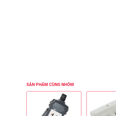
SẢN PHẨM CÙNG NHÓM