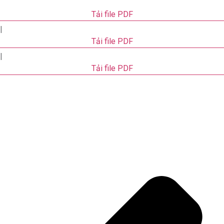
Tải file PDF
|
Tải file PDF
|
Tải file PDF