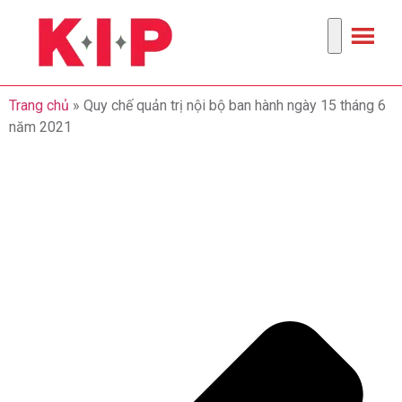
Trang chủ
»
Quy chế quản trị nội bộ ban hành ngày 15 tháng 6
năm 2021