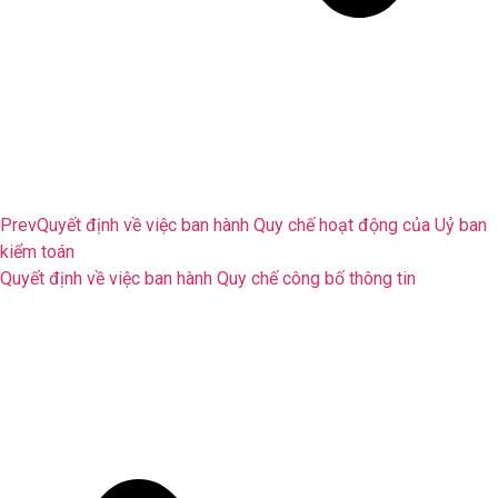
Prev
Quyết định về việc ban hành Quy chế hoạt động của Uỷ ban
kiểm toán
Quyết định về việc ban hành Quy chế công bố thông tin