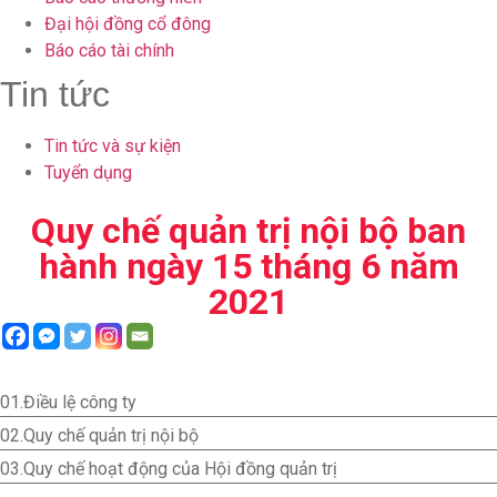
Đại hội đồng cổ đông
Báo cáo tài chính
Tin tức
Tin tức và sự kiện
Tuyển dụng
Quy chế quản trị nội bộ ban
hành ngày 15 tháng 6 năm
2021
01.
Điều lệ công ty
02.
Quy chế quản trị nội bộ
03.
Quy chế hoạt động của Hội đồng quản trị