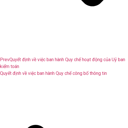
Prev
Quyết định về việc ban hành Quy chế hoạt động của Uỷ ban
kiểm toán
Quyết định về việc ban hành Quy chế công bố thông tin