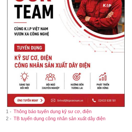
1 -
Thông báo tuyển dụng kỹ sư cơ, điện
2 -
TB tuyển dụng công nhân sản xuất dây điện