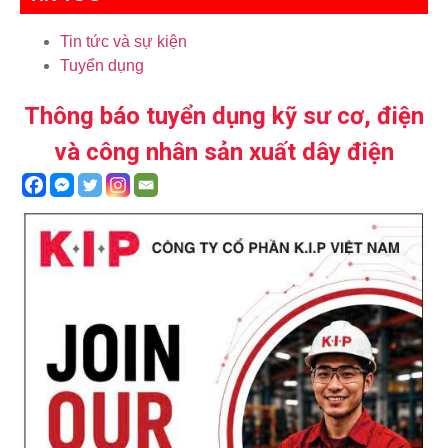
Tin tức và sự kiện
Tuyển dụng
Thông báo tuyển dụng kỹ sư cơ, điện
và công nhân sản xuất dây điện