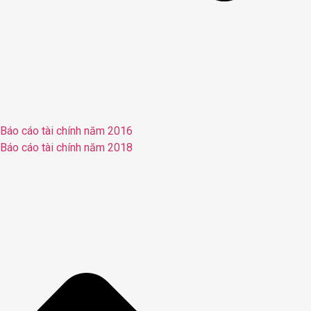
Báo cáo tài chính năm 2016
Báo cáo tài chính năm 2018