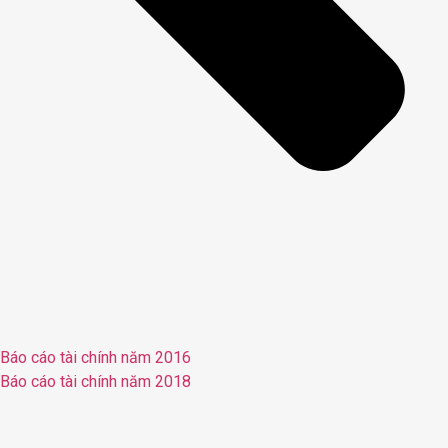
Báo cáo tài chính năm 2016
Báo cáo tài chính năm 2018