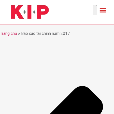
Trang chủ
»
Báo cáo tài chính năm 2017