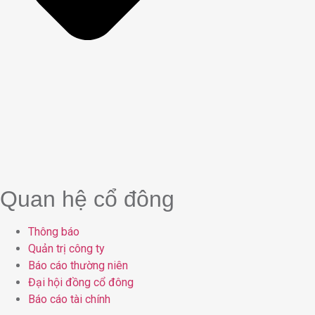
Quan hệ cổ đông
Thông báo
Quản trị công ty
Báo cáo thường niên
Đại hội đồng cổ đông
Báo cáo tài chính