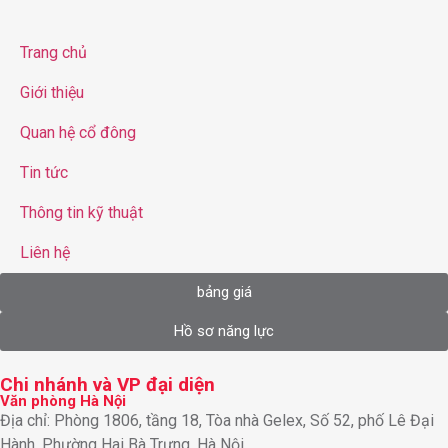
Trang chủ
Giới thiệu
Quan hệ cổ đông
Tin tức
Thông tin kỹ thuật
Liên hệ
bảng giá
Hồ sơ năng lực
Chi nhánh và VP đại diện
Văn phòng Hà Nội
Địa chỉ: Phòng 1806, tầng 18, Tòa nhà Gelex, Số 52, phố Lê Đại
Hành, Phường Hai Bà Trưng, Hà Nội.