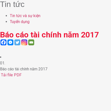
Tin tức
Tin tức và sự kiện
Tuyển dụng
Báo cáo tài chính năm 2017
01.
Báo cáo tài chính năm 2017
Tải file PDF