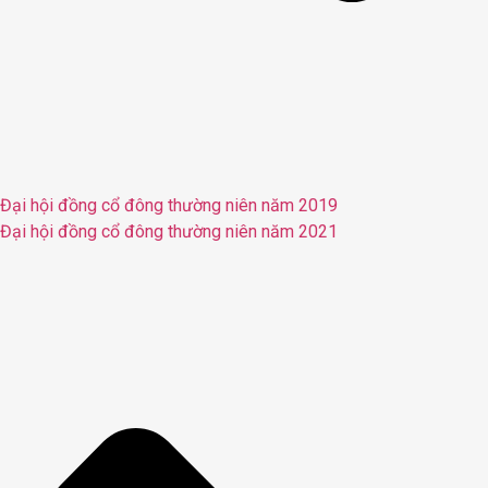
Đại hội đồng cổ đông thường niên năm 2019
Đại hội đồng cổ đông thường niên năm 2021