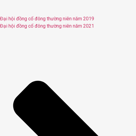
Đại hội đồng cổ đông thường niên năm 2019
Đại hội đồng cổ đông thường niên năm 2021