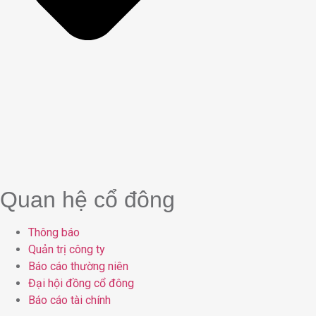
Quan hệ cổ đông
Thông báo
Quản trị công ty
Báo cáo thường niên
Đại hội đồng cổ đông
Báo cáo tài chính