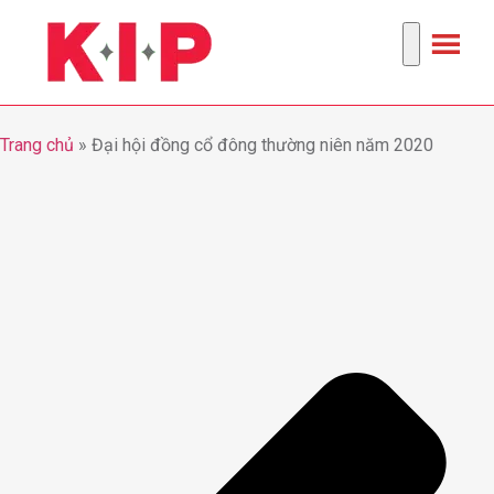
Trang chủ
»
Đại hội đồng cổ đông thường niên năm 2020