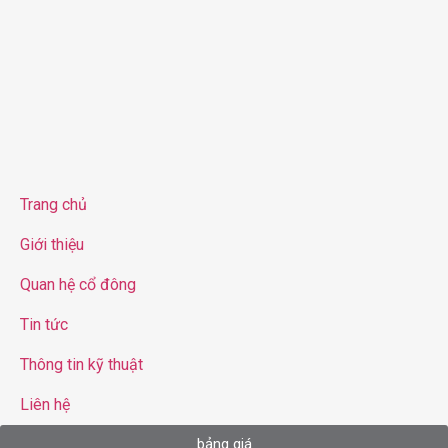
Trang chủ
Giới thiệu
Quan hệ cổ đông
Tin tức
Thông tin kỹ thuật
Liên hệ
bảng giá