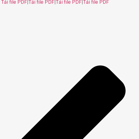
Tải file PDF
|
Tải file PDF
|
Tải file PDF
|
Tải file PDF