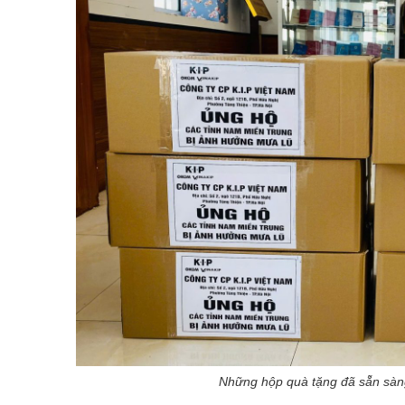
Những hộp quà tặng đã sẵn sàng