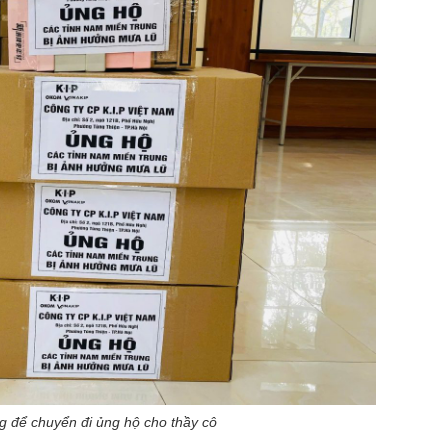
 để chuyển đi ủng hộ cho thầy cô