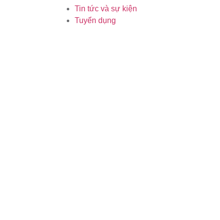
Tin tức và sự kiện
Tuyển dụng