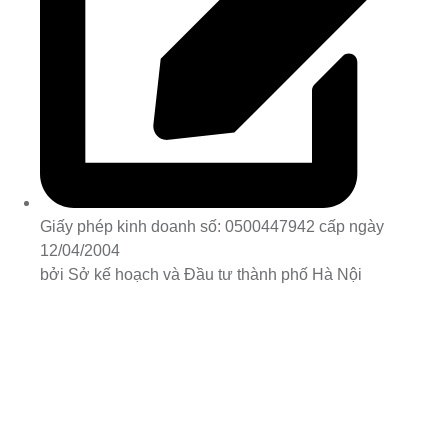
Giấy phép kinh doanh số: 0500447942 cấp ngày
12/04/2004
bởi Sở kế hoạch và Đầu tư thành phố Hà Nội