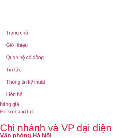
Trang chủ
Giới thiệu
Quan hệ cổ đông
Tin tức
Thông tin kỹ thuật
Liên hệ
bảng giá
Hồ sơ năng lực
Chi nhánh và VP đại diện
Văn phòng Hà Nội