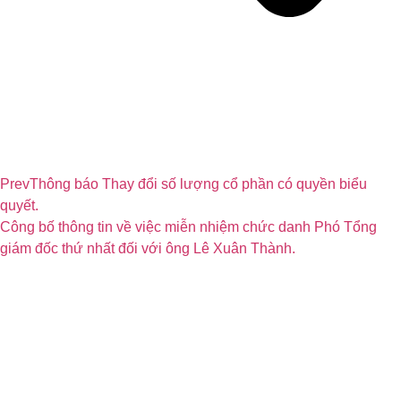
Prev
Thông báo Thay đổi số lượng cổ phần có quyền biểu
quyết.
Công bố thông tin về việc miễn nhiệm chức danh Phó Tổng
giám đốc thứ nhất đối với ông Lê Xuân Thành.