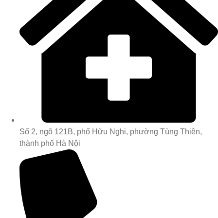
Số 2, ngõ 121B, phố Hữu Nghị, phường Tùng Thiện,
thành phố Hà Nội