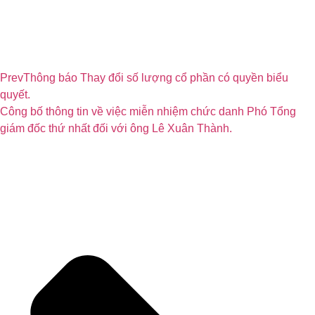
Prev
Thông báo Thay đổi số lượng cổ phần có quyền biểu
quyết.
Công bố thông tin về việc miễn nhiệm chức danh Phó Tổng
giám đốc thứ nhất đối với ông Lê Xuân Thành.