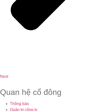
Next
Quan hệ cổ đông
Thông báo
Quản trị công ty