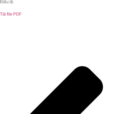
Điều lệ.
Tải file PDF