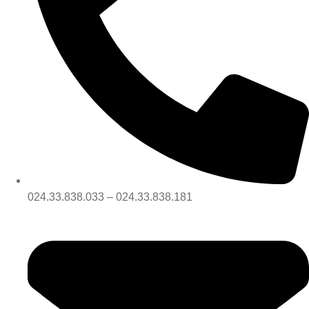
024.33.838.033 – 024.33.838.181