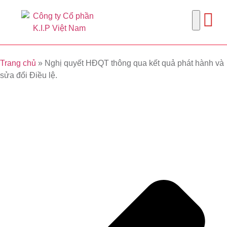
Trang chủ
»
Nghị quyết HĐQT thông qua kết quả phát hành và
sửa đổi Điều lệ.