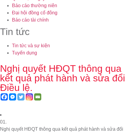
Báo cáo thường niên
Đại hội đồng cổ đông
Báo cáo tài chính
Tin tức
Tin tức và sự kiện
Tuyển dụng
Nghị quyết HĐQT thông qua
kết quả phát hành và sửa đổi
Điều lệ.
01.
Nghị quyết HĐQT thông qua kết quả phát hành và sửa đổi