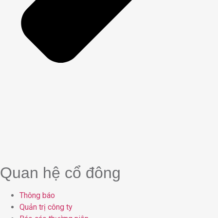
Quan hệ cổ đông
Thông báo
Quản trị công ty