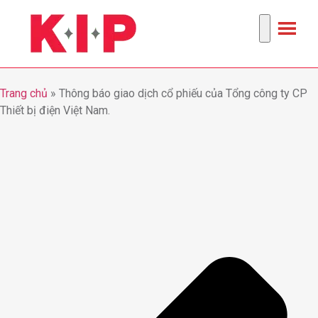
Trang chủ
»
Thông báo giao dịch cổ phiếu của Tổng công ty CP
Thiết bị điện Việt Nam.