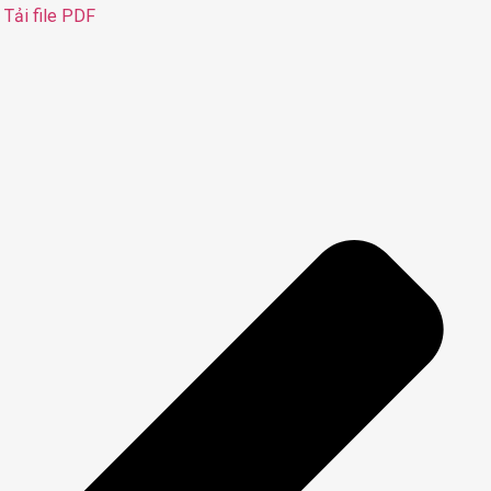
Tải file PDF