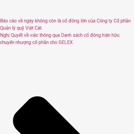
Báo cáo về ngày không còn là cổ đông lớn của Công ty Cổ phần
Quản lý quỹ Việt Cát.
Nghị Quyết về việc thông qua Danh sách cổ đông hiện hữu
chuyển nhượng cổ phần cho GELEX.