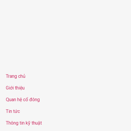
Trang chủ
Giới thiệu
Quan hệ cổ đông
Tin tức
Thông tin kỹ thuật