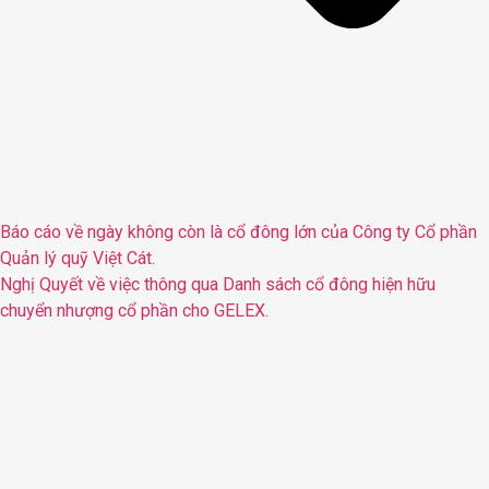
Báo cáo về ngày không còn là cổ đông lớn của Công ty Cổ phần
Quản lý quỹ Việt Cát.
Nghị Quyết về việc thông qua Danh sách cổ đông hiện hữu
chuyển nhượng cổ phần cho GELEX.